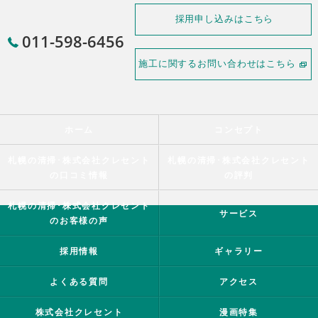
採用申し込みはこちら
011-598-6456
施工に関するお問い合わせはこちら
ホーム
コンセプト
札幌の清掃･株式会社クレセント
札幌の清掃･株式会社クレセント
の口コミ情報
の評判
札幌の清掃･株式会社クレセント
サービス
のお客様の声
採用情報
ギャラリー
よくある質問
アクセス
株式会社クレセント
漫画特集