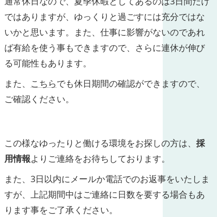
通常休日なので、夏季休暇としてあるのは3日間だけ
ではありますが、ゆっくりと過ごすには充分ではな
いかと思います。また、仕事に影響がないのであれ
ば有給を使う事もできますので、さらに連休が伸び
る可能性もあります。
また、
こちら
でも休日期間の確認ができますので、
ご確認ください。
この様なゆったりと働ける環境をお探しの方は、
採
用情報
よりご連絡をお待ちしております。
また、3日以内にメールか電話でのお返事をいたしま
すが、上記期間中はご連絡に日数を要する場合もあ
ります事をご了承ください。