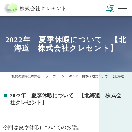
2022年 夏季休暇について 【北
海道 株式会社クレセント】
札幌の清掃は株式会社クレセント
ブログ
2022年 夏季休暇について 【北海道 株式会社クレセント】
2022年 夏季休暇について 【北海道 株式会
社クレセント】
今回は夏季休暇についてのお話。