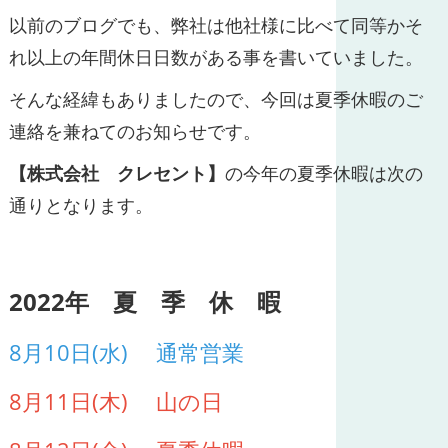
以前のブログでも、弊社は他社様に比べて同等かそ
れ以上の年間休日日数がある事を書いていました。
そんな経緯もありましたので、今回は夏季休暇のご
連絡を兼ねてのお知らせです。
【株式会社 クレセント】
の今年の夏季休暇は次の
通りとなります。
2022年 夏 季 休 暇
8月10日(水) 通常営業
8月11日(木) 山の日