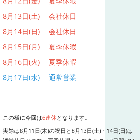
8月12日(金) 夏季休暇
8月13日(土) 会社休日
8月14日(日) 会社休日
8月15日(月) 夏季休暇
8月16日(火) 夏季休暇
8月17日(水) 通常営業
この様に今回は
6連休
となります。
実際は8月11日(木)の祝日と8月13日(土)・14日(日)は