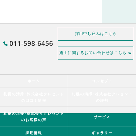
採用申し込みはこちら
011-598-6456
施工に関するお問い合わせはこちら
ホーム
コンセプト
札幌の清掃･株式会社クレセント
札幌の清掃･株式会社クレセント
の口コミ情報
の評判
札幌の清掃･株式会社クレセント
サービス
のお客様の声
採用情報
ギャラリー