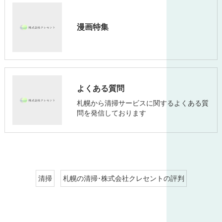
漫画特集
よくある質問
札幌から清掃サービスに関するよくある質
問を発信しております
清掃
札幌の清掃･株式会社クレセントの評判