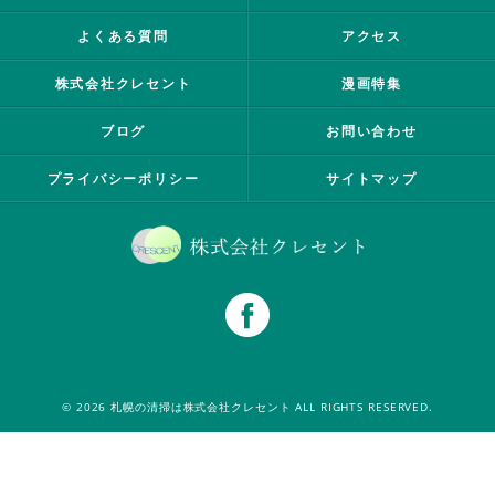
よくある質問
アクセス
株式会社クレセント
漫画特集
ブログ
お問い合わせ
プライバシーポリシー
サイトマップ
© 2026 札幌の清掃は株式会社クレセント ALL RIGHTS RESERVED.