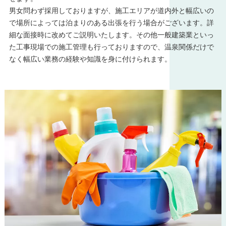
男女問わず採用しておりますが、施工エリアが道内外と幅広いの
で場所によっては泊まりのある出張を行う場合がございます。詳
細な面接時に改めてご説明いたします。その他一般建築業といっ
た工事現場での施工管理も行っておりますので、温泉関係だけで
なく幅広い業務の経験や知識を身に付けられます。