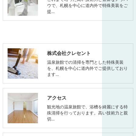
ウで、札幌を中心に道内外で特殊美装をご
提…
株式会社クレセント
温泉旅館での清掃を専門とした特殊美装
を、札幌を中心に道内外でご提供しており
ます…
アクセス
観光地の温泉旅館で、浴槽を綺麗にする特
殊清掃を行っております。高い技術力と親
切…