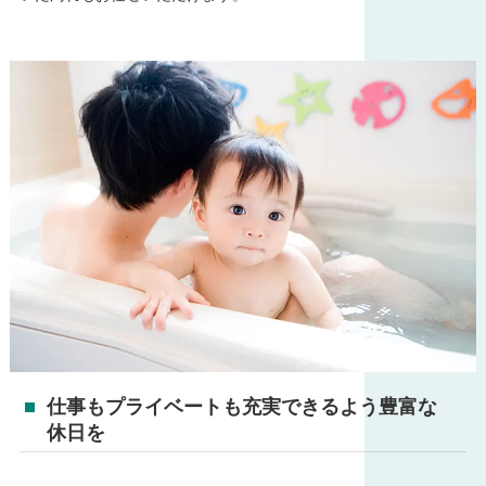
仕事もプライベートも充実できるよう豊富な
休日を