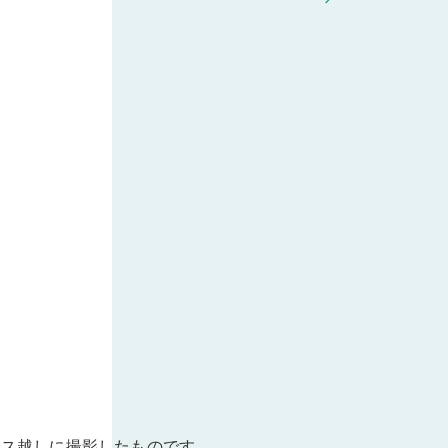
ラス越しに撮影したものです。