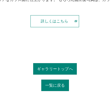
詳しくはこちら
ギャラリートップへ
一覧に戻る