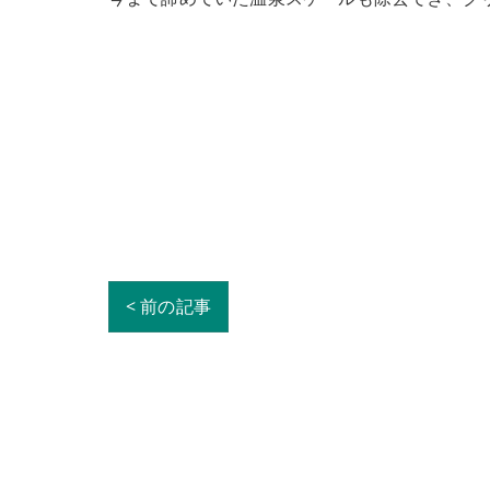
< 前の記事