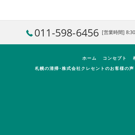
011-598-6456
[営業時間] 8:30
ホーム
コンセプト
札幌の清掃･株式会社クレセントのお客様の声