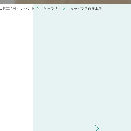
は株式会社クレセント
ギャラリー
客室ガラス再生工事