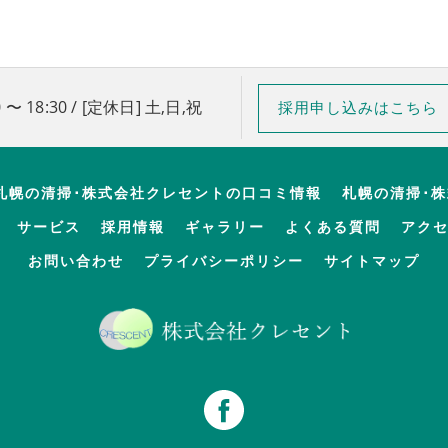
 〜 18:30 / [定休日] 土,日,祝
採用申し込みはこちら
札幌の清掃･株式会社クレセントの口コミ情報
札幌の清掃･
サービス
採用情報
ギャラリー
よくある質問
アク
お問い合わせ
プライバシーポリシー
サイトマップ