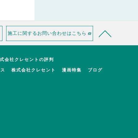
施工に関するお問い合わせはこちら
株式会社クレセントの評判
セス
株式会社クレセント
漫画特集
ブログ